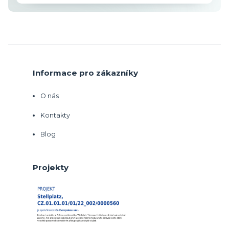
Informace pro zákazníky
O nás
Kontakty
Blog
Projekty