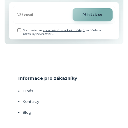
Přihlásit se
Souhlasím se
zpracováním osobních údajů
za účelem
rozesílky newsletteru.
Informace pro zákazníky
O nás
Kontakty
Blog