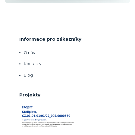
Informace pro zákazníky
O nás
Kontakty
Blog
Projekty