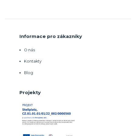
Informace pro zákazníky
O nás
Kontakty
Blog
Projekty