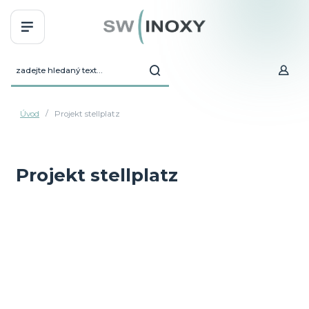
Úvod
Projekt stellplatz
Projekt stellplatz