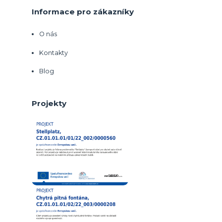
Informace pro zákazníky
O nás
Kontakty
Blog
Projekty